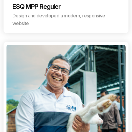
ESQ MPP Reguler
Design and developed a modern, responsive
website