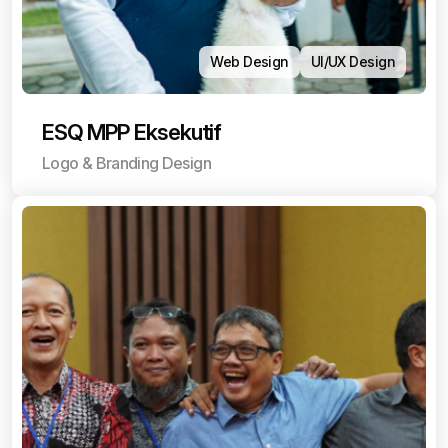
Web Design
UI/UX Design
ESQ MPP Eksekutif
Logo & Branding Design