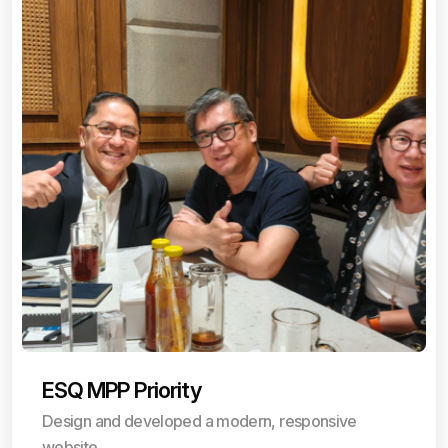
ESQ MPP Priority
Design and developed a modern, responsive
website